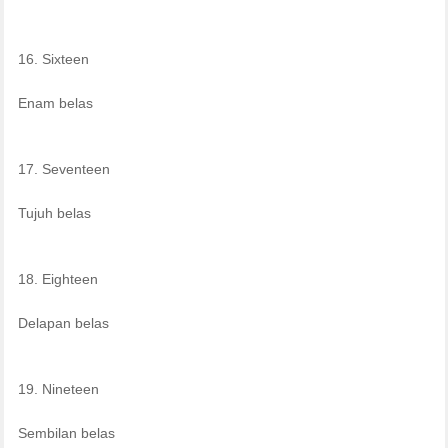
16. Sixteen
Enam belas
17. Seventeen
Tujuh belas
18. Eighteen
Delapan belas
19. Nineteen
Sembilan belas