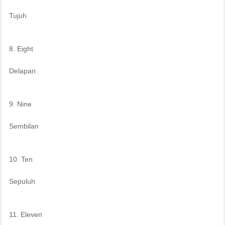
Tujuh
8. Eight
Delapan
9. Nine
Sembilan
10. Ten
Sepuluh
11. Eleven