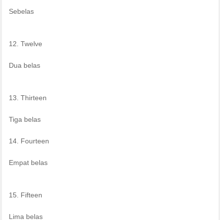
Sebelas
12. Twelve
Dua belas
13. Thirteen
Tiga belas
14. Fourteen
Empat belas
15. Fifteen
Lima belas