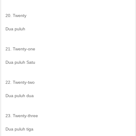
20. Twenty
Dua puluh
21. Twenty-one
Dua puluh Satu
22. Twenty-two
Dua puluh dua
23. Twenty-three
Dua puluh tiga