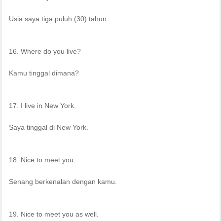
Usia saya tiga puluh (30) tahun.
16. Where do you live?
Kamu tinggal dimana?
17. I live in New York.
Saya tinggal di New York.
18. Nice to meet you.
Senang berkenalan dengan kamu.
19. Nice to meet you as well.