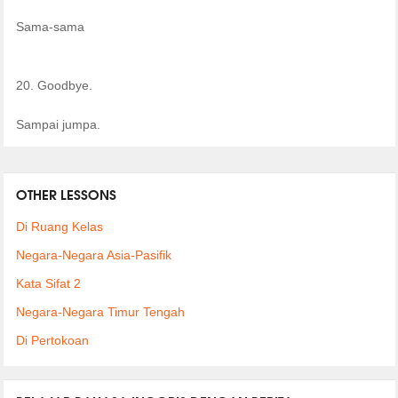
Sama-sama
20. Goodbye.
Sampai jumpa.
OTHER LESSONS
Di Ruang Kelas
Negara-Negara Asia-Pasifik
Kata Sifat 2
Negara-Negara Timur Tengah
Di Pertokoan