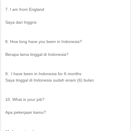
7. I am from England
Saya dari Inggris
8. How long have you been in Indonesia?
Berapa lama tinggal di Indonesia?
9. I have been in Indonesia for 6 months.
Saya tinggal di Indonesia sudah enam (6) bulan
10. What is your job?
Apa pekerjaan kamu?